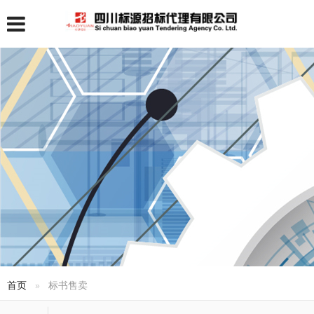
首页
标书售卖