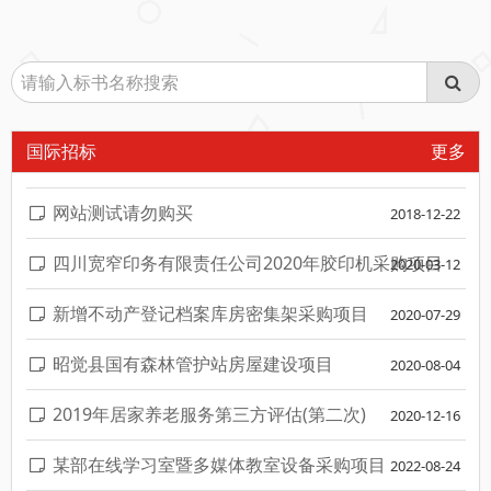
国际招标
更多
网站测试请勿购买
2018-12-22
四川宽窄印务有限责任公司2020年胶印机采购项目
2020-03-12
新增不动产登记档案库房密集架采购项目
2020-07-29
昭觉县国有森林管护站房屋建设项目
2020-08-04
2019年居家养老服务第三方评估(第二次)
2020-12-16
某部在线学习室暨多媒体教室设备采购项目
2022-08-24