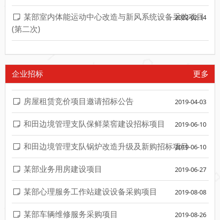
某部室内体能运动中心改造与新风系统设备采购项目
2022-02-14
(第二次)
企业招标
更多
房屋租赁竞价项目邀请招标公告
2019-04-03
和田边境管理支队保鲜菜窖建设招标项目
2019-06-10
和田边境管理支队锅炉改造升级及新购招标项目
2019-06-10
某部业务用房建设项目
2019-06-27
某部心理服务工作站建设设备采购项目
2019-08-08
某部车辆维修服务采购项目
2019-08-26