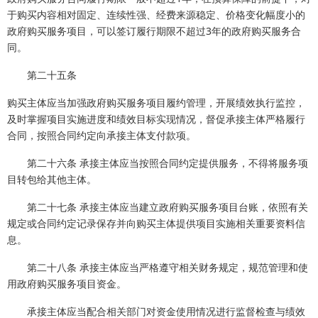
于购买内容相对固定、连续性强、经费来源稳定、价格变化幅度小的
政府购买服务项目，可以签订履行期限不超过3年的政府购买服务合
同。
第二十五条
购买主体应当加强政府购买服务项目履约管理，开展绩效执行监控，
及时掌握项目实施进度和绩效目标实现情况，督促承接主体严格履行
合同，按照合同约定向承接主体支付款项。
第二十六条 承接主体应当按照合同约定提供服务，不得将服务项
目转包给其他主体。
第二十七条 承接主体应当建立政府购买服务项目台账，依照有关
规定或合同约定记录保存并向购买主体提供项目实施相关重要资料信
息。
第二十八条 承接主体应当严格遵守相关财务规定，规范管理和使
用政府购买服务项目资金。
承接主体应当配合相关部门对资金使用情况进行监督检查与绩效