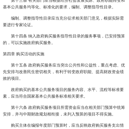
第十三条 有关部门应当根据经济社会发展实际、政府职能转变和
基本公共服务均等化、标准化的要求，编制、调整指导性目录。
编制、调整指导性目录应当充分征求相关部门意见，根据实际需
要进行专家论证。
第十四条 纳入政府购买服务指导性目录的服务事项，已安排预算
的，可以实施政府购买服务。
第四章 购买活动的实施
第十五条 政府购买服务应当突出公共性和公益性，重点考虑、优
先安排与改善民生密切相关，有利于转变政府职能、提高财政资金绩
效的项目。
政府购买的基本公共服务项目的服务内容、水平、流程等标准要
素，应当符合国家基本公共服务标准相关要求。
第十六条 政府购买服务项目所需资金应当在相关部门预算中统筹
安排，并与中期财政规划相衔接，未列入预算的项目不得实施。
购买主体在编报年度部门预算时，应当反映政府购买服务支出情