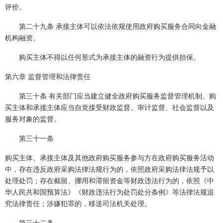
评价。
第二十九条 承接主体可以依法依规使用政府购买服务合同向金融
机构融资。
购买主体不得以任何形式为承接主体的融资行为提供担保。
第六章 监督管理和法律责任
第三十条 有关部门应当建立健全政府购买服务监督管理机制。购
买主体和承接主体应当自觉接受财政监督、审计监督、社会监督以及
服务对象的监督。
第三十一条
购买主体、承接主体及其他政府购买服务参与方在政府购买服务活动
中，存在违反政府采购法律法规行为的，依照政府采购法律法规予以
处理处罚；存在截留、挪用和滞留资金等财政违法行为的，依照《中
华人民共和国预算法》《财政违法行为处罚处分条例》等法律法规追
究法律责任；涉嫌犯罪的，移送司法机关处理。
第三十二条