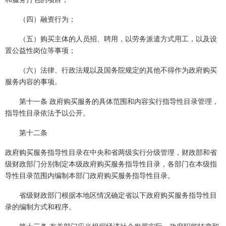
（四）融资行为；
（五）购买主体的人员招、聘用，以劳务派遣方式用工，以及设
置公益性岗位等事项；
（六）法律、行政法规以及国务院规定的其他不得作为政府购买
服务内容的事项。
第十一条 政府购买服务的具体范围和内容实行指导性目录管理，
指导性目录依法予以公开。
第十二条
政府购买服务指导性目录在中央和省两级实行分级管理，财政部和省
级财政部门分别制定本级政府购买服务指导性目录，各部门在本级指
导性目录范围内编制本部门政府购买服务指导性目录。
省级财政部门根据本地区情况确定省以下政府购买服务指导性目
录的编制方式和程序。