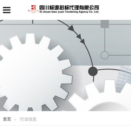
首页
行业信息