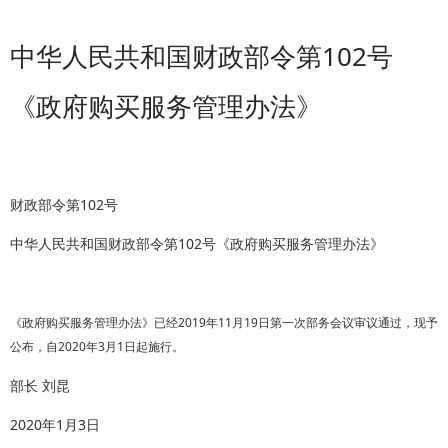
中华人民共和国财政部令第102号
《政府购买服务管理办法》
财政部令第102号
中华人民共和国财政部令第102号《政府购买服务管理办法》
《政府购买服务管理办法》已经2019年11月19日第一次部务会议审议通过，现予
公布，自2020年3月1日起施行。
部长 刘昆
2020年1月3日