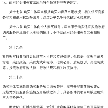
况。政府购买服务支出应当符合预算管理有关规定。
第十七条 购买主体应当根据购买内容及市场状况、相关供应商服
务能力和信用状况等因素，通过公平竞争择优确定承接主体。
第十八条 购买主体向个人购买服务，应当限于确实适宜实施政府
购买服务并且由个人承接的情形，不得以政府购买服务名义变相用
工。
第十九条
政府购买服务项目采购环节的执行和监督管理，包括集中采购目录及
标准、采购政策、采购方式和程序、信息公开、质疑投诉、失信惩戒
等，按照政府采购法律、行政法规和相关制度执行。
第二十条
购买主体实施政府购买服务项目绩效管理，应当开展事前绩效评估，
定期对所购服务实施情况开展绩效评价，具备条件的项目可以运用第
三方评价评估。
财政部门可以根据需要，对部门政府购买服务整体工作开展绩效