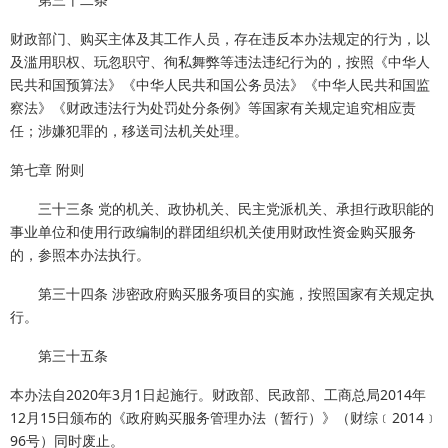
财政部门、购买主体及其工作人员，存在违反本办法规定的行为，以
及滥用职权、玩忽职守、徇私舞弊等违法违纪行为的，按照《中华人
民共和国预算法》《中华人民共和国公务员法》《中华人民共和国监
察法》《财政违法行为处罚处分条例》等国家有关规定追究相应责
任；涉嫌犯罪的，移送司法机关处理。
第七章 附则
三十三条 党的机关、政协机关、民主党派机关、承担行政职能的
事业单位和使用行政编制的群团组织机关使用财政性资金购买服务
的，参照本办法执行。
第三十四条 涉密政府购买服务项目的实施，按照国家有关规定执
行。
第三十五条
本办法自2020年3月1日起施行。财政部、民政部、工商总局2014年
12月15日颁布的《政府购买服务管理办法（暂行）》（财综﹝2014﹞
96号）同时废止。