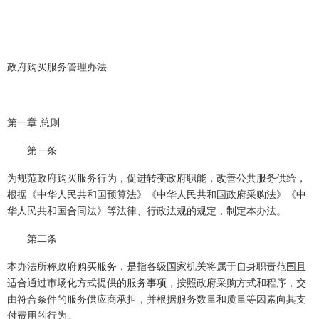
政府购买服务管理办法
第一章 总则
第一条
为规范政府购买服务行为，促进转变政府职能，改善公共服务供给，
根据《中华人民共和国预算法》《中华人民共和国政府采购法》《中
华人民共和国合同法》等法律、行政法规的规定，制定本办法。
第二条
本办法所称政府购买服务，是指各级国家机关将属于自身职责范围且
适合通过市场化方式提供的服务事项，按照政府采购方式和程序，交
由符合条件的服务供应商承担，并根据服务数量和质量等因素向其支
付费用的行为。