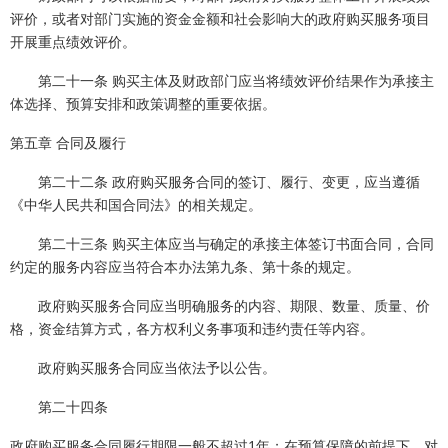
评价，或者对部门实施的资金金额和社会影响大的政府购买服务项目
开展重点绩效评价。
第二十一条 购买主体及财政部门应当将绩效评价结果作为承接主
体选择、预算安排和政策调整的重要依据。
第五章 合同及履行
第二十二条 政府购买服务合同的签订、履行、变更，应当遵循
《中华人民共和国合同法》的相关规定。
第二十三条 购买主体应当与确定的承接主体签订书面合同，合同
约定的服务内容应当符合本办法第九条、第十条的规定。
政府购买服务合同应当明确服务的内容、期限、数量、质量、价
格，资金结算方式，各方权利义务事项和违约责任等内容。
政府购买服务合同应当依法予以公告。
第二十四条
政府购买服务合同履行期限一般不超过1年；在预算保障的前提下，对