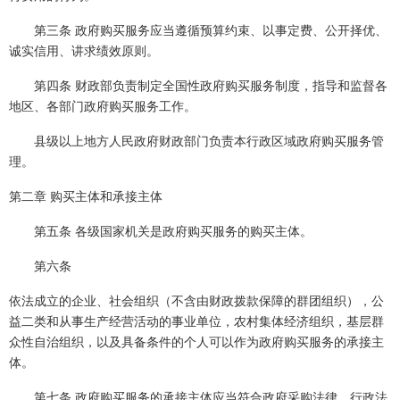
第三条 政府购买服务应当遵循预算约束、以事定费、公开择优、
诚实信用、讲求绩效原则。
第四条 财政部负责制定全国性政府购买服务制度，指导和监督各
地区、各部门政府购买服务工作。
县级以上地方人民政府财政部门负责本行政区域政府购买服务管
理。
第二章 购买主体和承接主体
第五条 各级国家机关是政府购买服务的购买主体。
第六条
依法成立的企业、社会组织（不含由财政拨款保障的群团组织），公
益二类和从事生产经营活动的事业单位，农村集体经济组织，基层群
众性自治组织，以及具备条件的个人可以作为政府购买服务的承接主
体。
第七条 政府购买服务的承接主体应当符合政府采购法律、行政法