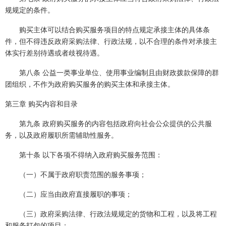
规规定的条件。
购买主体可以结合购买服务项目的特点规定承接主体的具体条
件，但不得违反政府采购法律、行政法规，以不合理的条件对承接主
体实行差别待遇或者歧视待遇。
第八条 公益一类事业单位、使用事业编制且由财政拨款保障的群
团组织，不作为政府购买服务的购买主体和承接主体。
第三章 购买内容和目录
第九条 政府购买服务的内容包括政府向社会公众提供的公共服
务，以及政府履职所需辅助性服务。
第十条 以下各项不得纳入政府购买服务范围：
（一）不属于政府职责范围的服务事项；
（二）应当由政府直接履职的事项；
（三）政府采购法律、行政法规规定的货物和工程，以及将工程
和服务打包的项目；