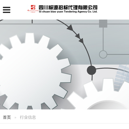
首页
行业信息