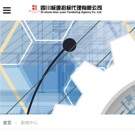
首页
新闻中心