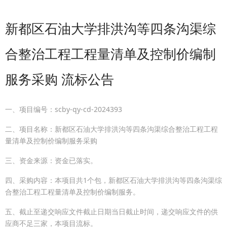
新都区石油大学排洪沟等四条沟渠综
合整治工程工程量清单及控制价编制
服务采购 流标公告
一、项目编号：scby-qy-cd-2024393
二、项目名称：新都区石油大学排洪沟等四条沟渠综合整治工程工程
量清单及控制价编制服务采购
三、资金来源：资金已落实。
四、采购内容：本项目共1个包，新都区石油大学排洪沟等四条沟渠综
合整治工程工程量清单及控制价编制服务。
五、截止至递交响应文件截止日期当日截止时间，递交响应文件的供
应商不足三家，本项目流标。