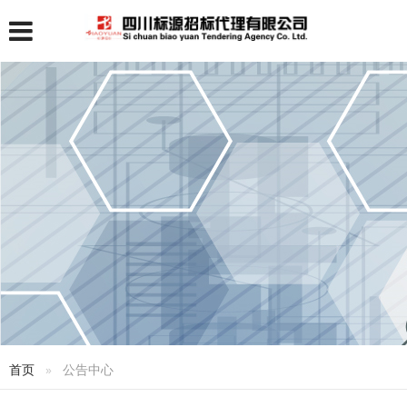
首页
公告中心